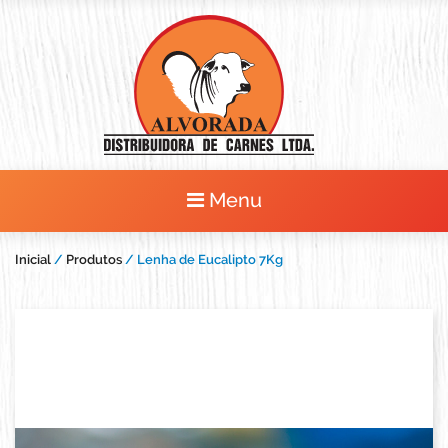
Menu
Inicial
/
Produtos
/ Lenha de Eucalipto 7Kg