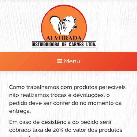
Menu
Como trabalhamos com produtos perecíveis
não realizamos trocas e devoluções, o
pedido deve ser conferido no momento da
entrega.
Em caso de desistência do pedido será
cobrado taxa de 20% do valor dos produtos